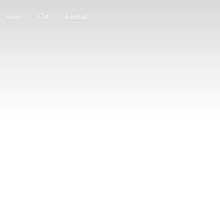
Shop
Ort
Kontakt