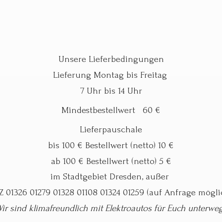
Unsere Lieferbedingungen
Lieferung Montag bis Freitag
7 Uhr bis 14 Uhr
Mindestbestellwert 60 €
Lieferpauschale
bis 100 € Bestellwert (netto) 10 €
ab 100 € Bestellwert (netto) 5 €
im Stadtgebiet Dresden, außer
Z 01326 01279 01328 01108 01324 01259 (auf Anfrage mögli
ir sind klimafreundlich mit Elektroautos für
Euch unterwe