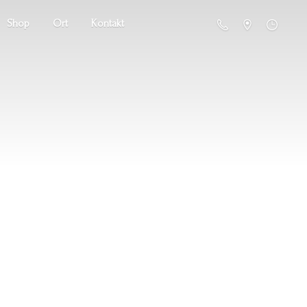
Shop
Ort
Kontakt