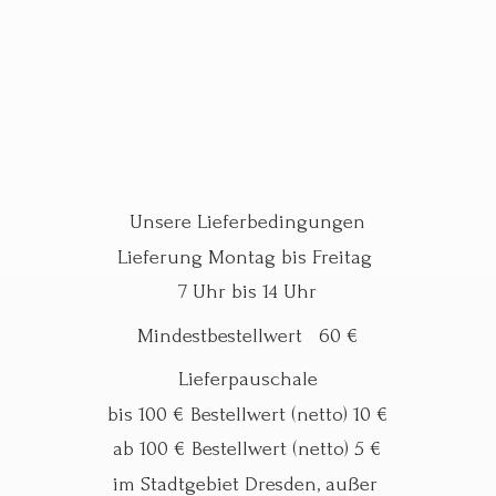
Unsere Lieferbedingungen
Lieferung Montag bis Freitag
7 Uhr bis 14 Uhr
Mindestbestellwert 60 €
Lieferpauschale
bis 100 € Bestellwert (netto) 10 €
ab 100 € Bestellwert (netto) 5 €
im Stadtgebiet Dresden, außer