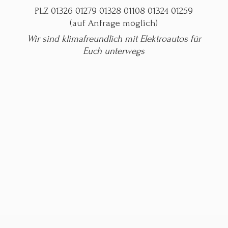
PLZ 01326 01279 01328 01108 01324 01259
(auf Anfrage möglich)
Wir sind klimafreundlich mit Elektroautos für
Euch unterwegs