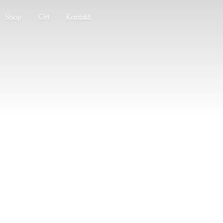
Shop
Ort
Kontakt