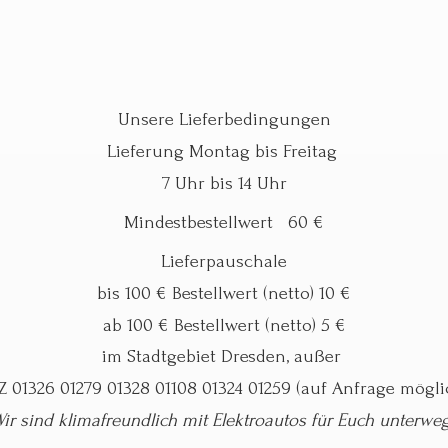
Unsere Lieferbedingungen
Lieferung Montag bis Freitag
7 Uhr bis 14 Uhr
Mindestbestellwert 60 €
Lieferpauschale
bis 100 € Bestellwert (netto) 10 €
ab 100 € Bestellwert (netto) 5 €
im Stadtgebiet Dresden, außer
Z 01326 01279 01328 01108 01324 01259 (auf Anfrage mögli
ir sind klimafreundlich mit Elektroautos für
Euch unterwe